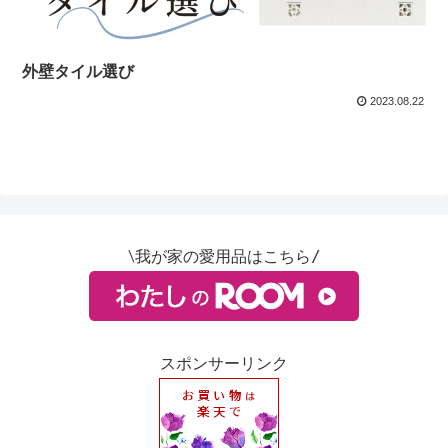
外壁タイル選び
2023.08.22
∖我が家の愛用品はこちら/
スポンサーリンク