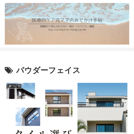
パウダーフェイス
家づくり