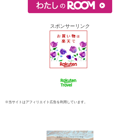
スポンサーリンク
※当サイトはアフィリエイト広告を利用しています。