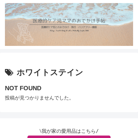
ホワイトステイン
NOT FOUND
投稿が見つかりませんでした。
∖我が家の愛用品はこちら/