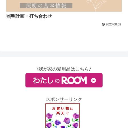
照明計画・打ち合わせ
2023.08.02
∖我が家の愛用品はこちら/
スポンサーリンク