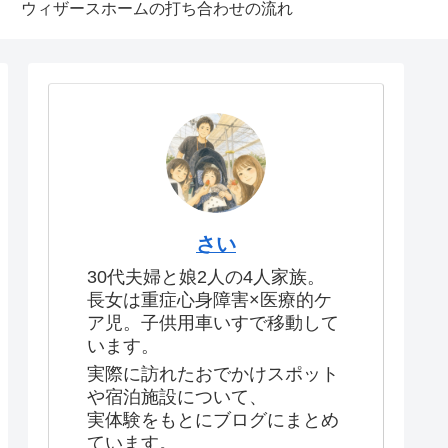
ウィザースホームの打ち合わせの流れ
さい
30代夫婦と娘2人の4人家族。
長女は重症心身障害×医療的ケ
ア児。子供用車いすで移動して
います。
実際に訪れたおでかけスポット
や宿泊施設について、
実体験をもとにブログにまとめ
ています。