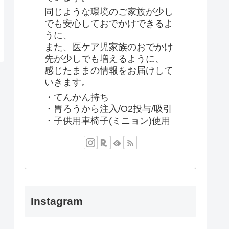
同じような環境のご家族が少し
でも安心しておでかけできるよ
うに、
また、医ケア児家族のおでかけ
先が少しでも増えるように、
感じたままの情報をお届けして
いきます。
・てんかん持ち
・胃ろうから注入/O2投与/吸引
・子供用車椅子(ミニョン)使用
Instagram