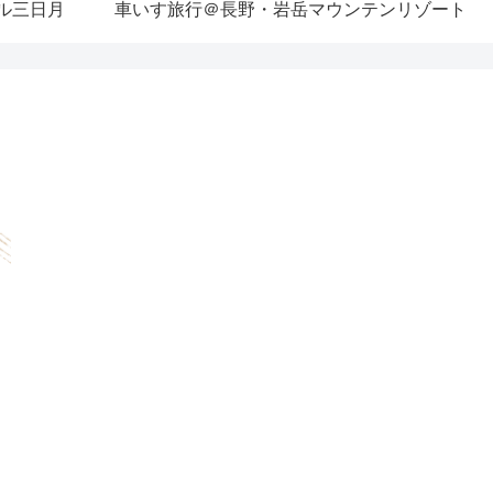
ル三日月
車いす旅行＠長野・岩岳マウンテンリゾート