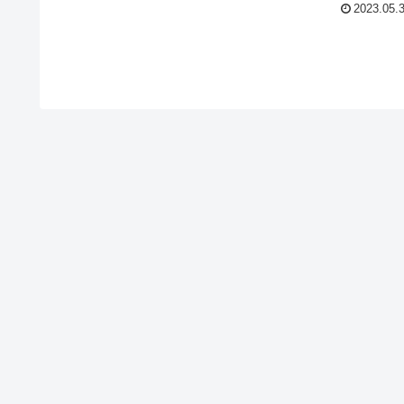
2023.05.